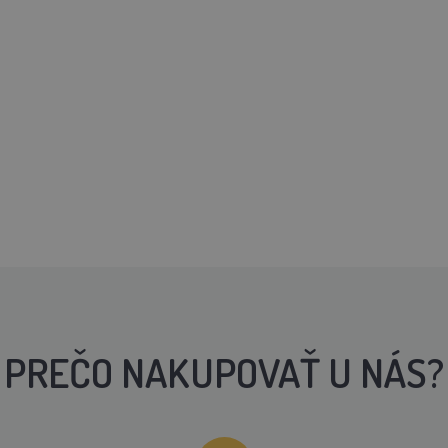
PREČO NAKUPOVAŤ U NÁS?