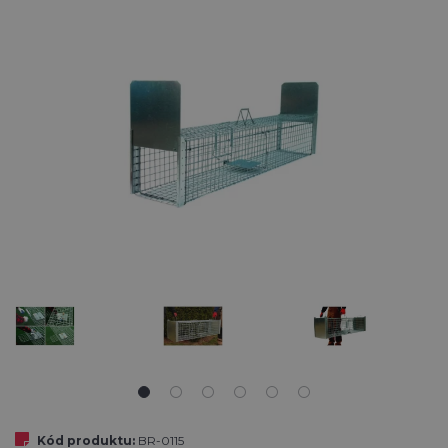
Kód produktu:
BR-0115