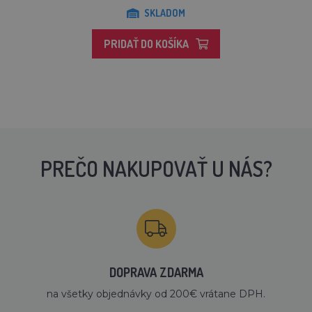
SKLADOM
PRIDAŤ DO KOŠÍKA
PREČO NAKUPOVAŤ U NÁS?
DOPRAVA ZDARMA
na všetky objednávky od 200€ vrátane DPH.