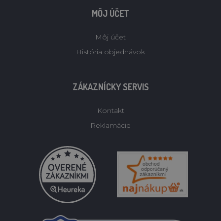
MÔJ ÚČET
Môj účet
História objednávok
ZÁKAZNÍCKY SERVIS
Kontakt
Reklamácie