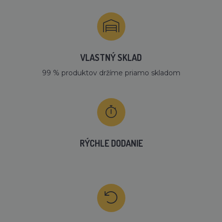
VLASTNÝ SKLAD
99 % produktov držíme priamo skladom
RÝCHLE DODANIE