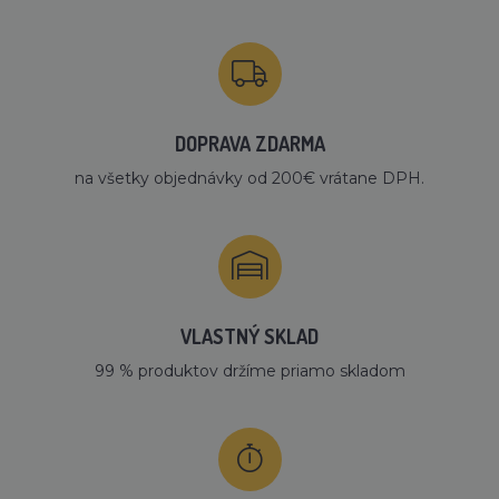
DOPRAVA ZDARMA
na všetky objednávky od 200€ vrátane DPH.
VLASTNÝ SKLAD
99 % produktov držíme priamo skladom