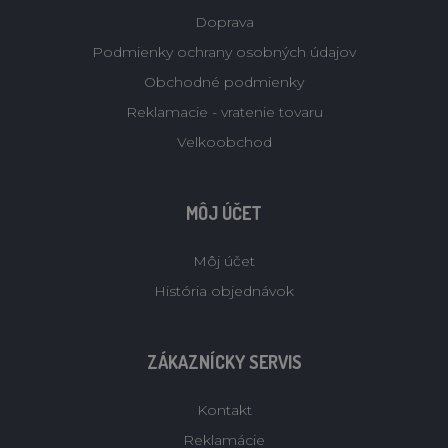
Doprava
Podmienky ochrany osobných údajov
Obchodné podmienky
Reklamacie - vratenie tovaru
Velkoobchod
MÔJ ÚČET
Môj účet
História objednávok
ZÁKAZNÍCKY SERVIS
Kontakt
Reklamácie