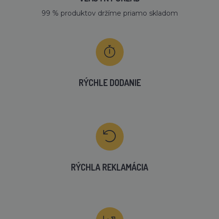
99 % produktov držíme priamo skladom
RÝCHLE DODANIE
RÝCHLA REKLAMÁCIA