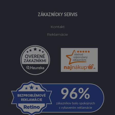
ZÁKAZNÍCKY SERVIS
Kontakt
Reklamácie