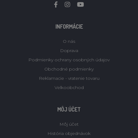
INFORMÁCIE
O nás
Doprava
Podmienky ochrany osobných údajov
Obchodné podmienky
Reklamacie - vratenie tovaru
Velkoobchod
MÔJ ÚČET
Môj účet
História objednávok