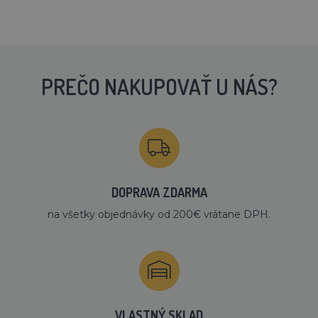
PREČO NAKUPOVAŤ U NÁS?
DOPRAVA ZDARMA
na všetky objednávky od 200€ vrátane DPH.
VLASTNÝ SKLAD