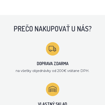
PREČO NAKUPOVAŤ U NÁS?
DOPRAVA ZDARMA
na všetky objednávky od 200€ vrátane DPH.
VLASTNÝ SKLAD