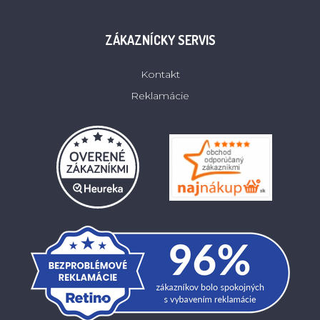
ZÁKAZNÍCKY SERVIS
Kontakt
Reklamácie