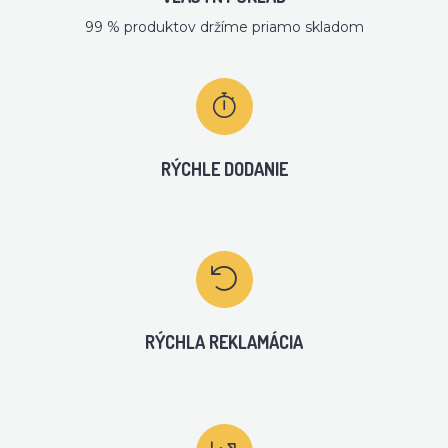
99 % produktov držíme priamo skladom
RÝCHLE DODANIE
RÝCHLA REKLAMÁCIA