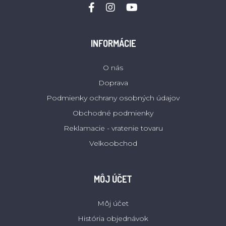
INFORMÁCIE
O nás
Doprava
Podmienky ochrany osobných údajov
Obchodné podmienky
Reklamacie - vratenie tovaru
Velkoobchod
MÔJ ÚČET
Môj účet
História objednávok