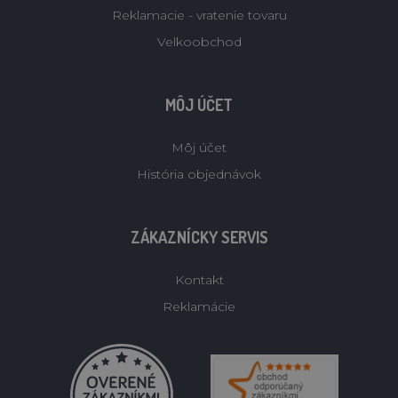
Reklamacie - vratenie tovaru
Velkoobchod
MÔJ ÚČET
Môj účet
História objednávok
ZÁKAZNÍCKY SERVIS
Kontakt
Reklamácie