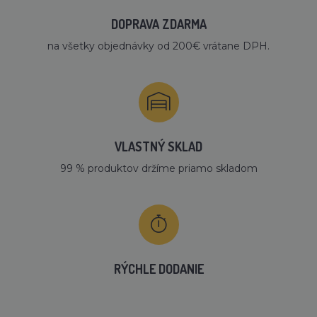
DOPRAVA ZDARMA
na všetky objednávky od 200€ vrátane DPH.
VLASTNÝ SKLAD
99 % produktov držíme priamo skladom
RÝCHLE DODANIE