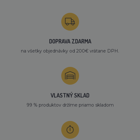
DOPRAVA ZDARMA
na všetky objednávky od 200€ vrátane DPH.
VLASTNÝ SKLAD
99 % produktov držíme priamo skladom