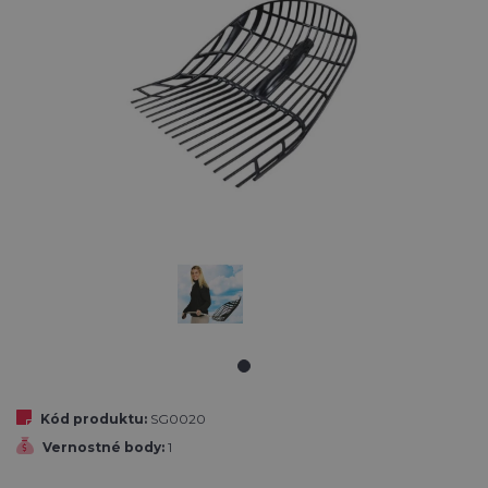
Kód produktu:
SG0020
Vernostné body:
1