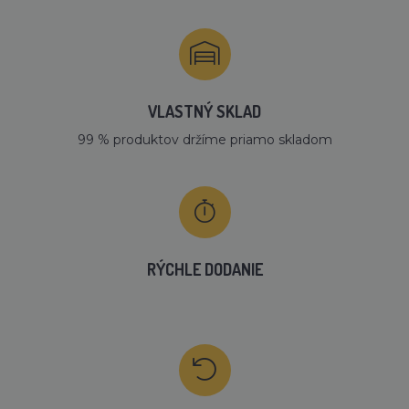
VLASTNÝ SKLAD
99 % produktov držíme priamo skladom
RÝCHLE DODANIE