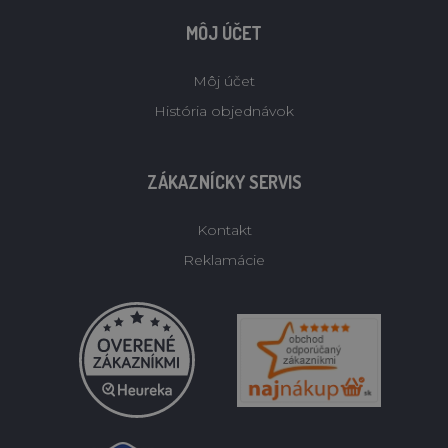
MÔJ ÚČET
Môj účet
História objednávok
ZÁKAZNÍCKY SERVIS
Kontakt
Reklamácie