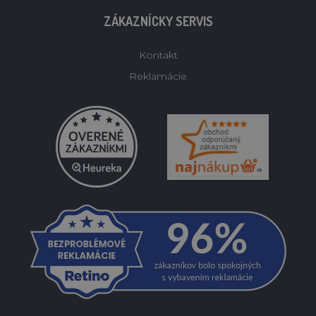
ZÁKAZNÍCKY SERVIS
Kontakt
Reklamácie