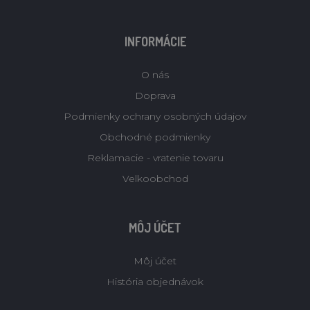
INFORMÁCIE
O nás
Doprava
Podmienky ochrany osobných údajov
Obchodné podmienky
Reklamacie - vratenie tovaru
Velkoobchod
MÔJ ÚČET
Môj účet
História objednávok