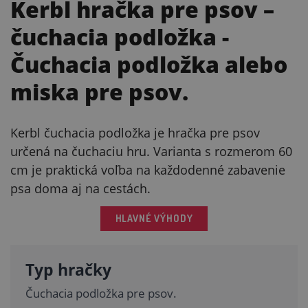
Kerbl hračka pre psov –
čuchacia podložka
-
Čuchacia podložka alebo
miska pre psov.
Kerbl čuchacia podložka je hračka pre psov
určená na čuchaciu hru. Varianta s rozmerom 60
cm je praktická voľba na každodenné zabavenie
psa doma aj na cestách.
HLAVNÉ VÝHODY
Typ hračky
Čuchacia podložka pre psov.