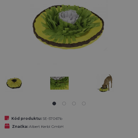
Kód produktu:
SE-57067b
Značka:
Albert Kerbl GmbH