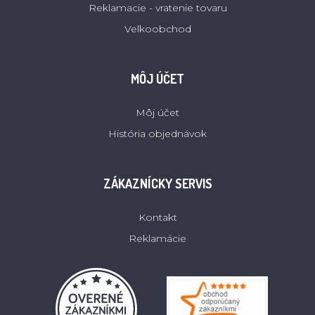
Reklamacie - vratenie tovaru
Velkoobchod
MÔJ ÚČET
Môj účet
História objednávok
ZÁKAZNÍCKY SERVIS
Kontakt
Reklamácie