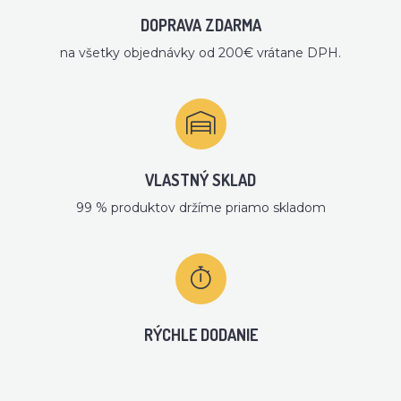
DOPRAVA ZDARMA
na všetky objednávky od 200€ vrátane DPH.
VLASTNÝ SKLAD
99 % produktov držíme priamo skladom
RÝCHLE DODANIE