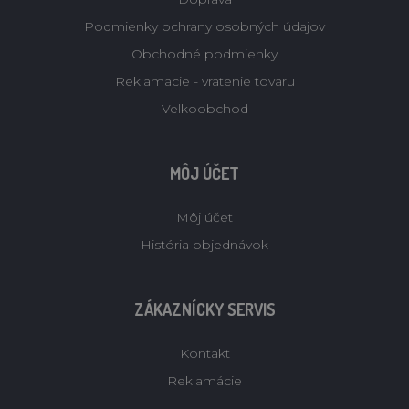
Podmienky ochrany osobných údajov
Obchodné podmienky
Reklamacie - vratenie tovaru
Velkoobchod
MÔJ ÚČET
Môj účet
História objednávok
ZÁKAZNÍCKY SERVIS
Kontakt
Reklamácie