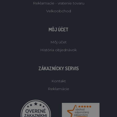
Reklamacie - vratenie tovaru
Velkoobchod
MÔJ ÚČET
Môj účet
História objednávok
ZÁKAZNÍCKY SERVIS
Kontakt
Reklamácie