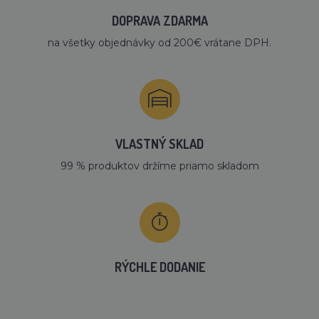
DOPRAVA ZDARMA
na všetky objednávky od 200€ vrátane DPH.
VLASTNÝ SKLAD
99 % produktov držíme priamo skladom
RÝCHLE DODANIE