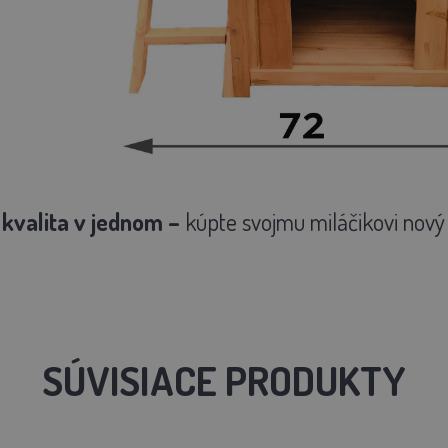
 kvalita v jednom –
kúpte svojmu miláčikovi nový
SÚVISIACE PRODUKTY