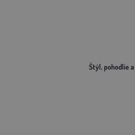
Štýl, pohodlie a