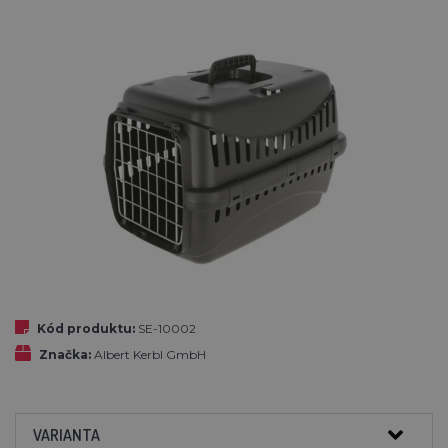
Kód produktu:
SE-10002
Značka:
Albert Kerbl GmbH
VARIANTA