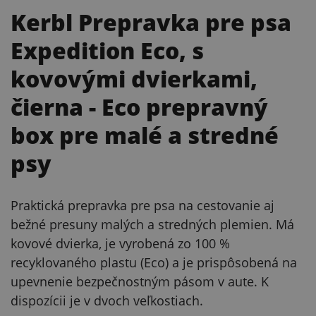
Kerbl Prepravka pre psa
Expedition Eco, s
kovovými dvierkami,
čierna
- Eco prepravný
box pre malé a stredné
psy
Praktická prepravka pre psa na cestovanie aj
bežné presuny malých a stredných plemien. Má
kovové dvierka, je vyrobená zo 100 %
recyklovaného plastu (Eco) a je prispôsobená na
upevnenie bezpečnostným pásom v aute. K
dispozícii je v dvoch veľkostiach.