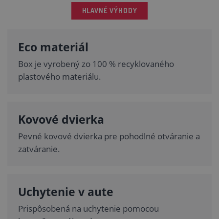
HLAVNÉ VÝHODY
Eco materiál
Box je vyrobený zo 100 % recyklovaného
plastového materiálu.
Kovové dvierka
Pevné kovové dvierka pre pohodlné otváranie a
zatváranie.
Uchytenie v aute
Prispôsobená na uchytenie pomocou