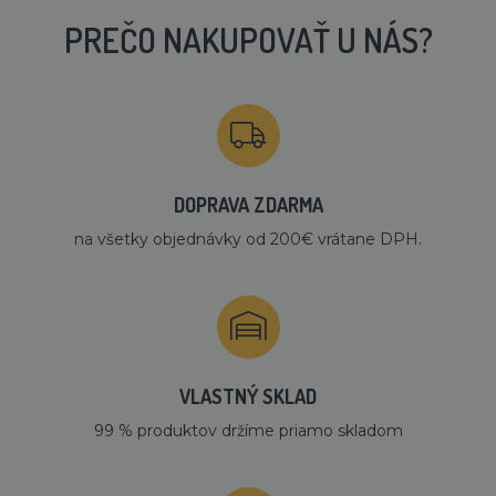
PREČO NAKUPOVAŤ U NÁS?
DOPRAVA ZDARMA
na všetky objednávky od 200€ vrátane DPH.
VLASTNÝ SKLAD
99 % produktov držíme priamo skladom