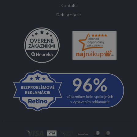
Kontakt
Reklamácie