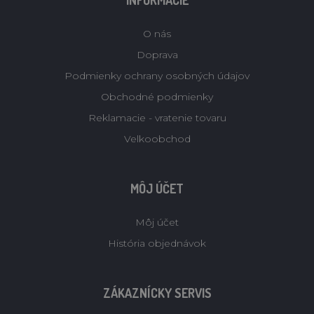
INFORMÁCIE
O nás
Doprava
Podmienky ochrany osobných údajov
Obchodné podmienky
Reklamacie - vratenie tovaru
Velkoobchod
MÔJ ÚČET
Môj účet
História objednávok
ZÁKAZNÍCKY SERVIS