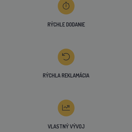
RÝCHLE DODANIE
RÝCHLA REKLAMÁCIA
VLASTNÝ VÝVOJ