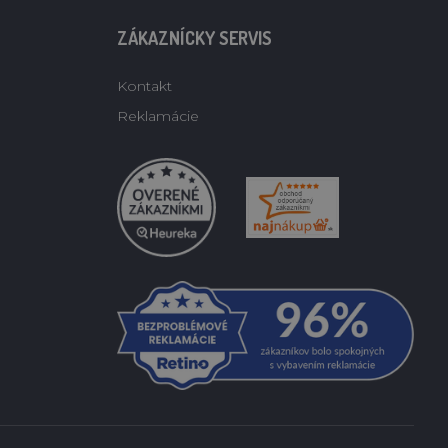
ZÁKAZNÍCKY SERVIS
Kontakt
Reklamácie