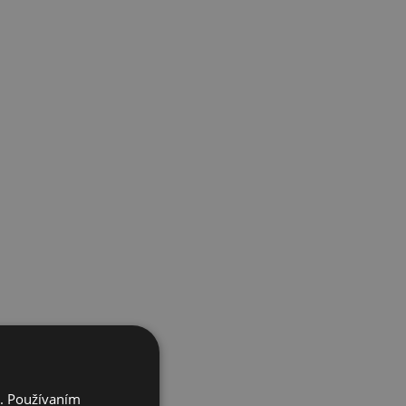
i. Používaním