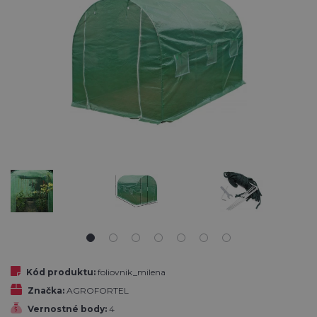
Kód produktu:
foliovnik_milena
Značka:
AGROFORTEL
Vernostné body:
4