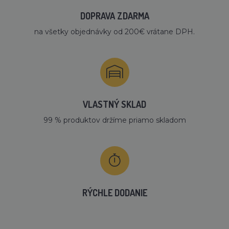
DOPRAVA ZDARMA
na všetky objednávky od 200€ vrátane DPH.
VLASTNÝ SKLAD
99 % produktov držíme priamo skladom
RÝCHLE DODANIE