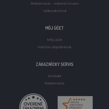
Reklamacie - vratenie tovaru
Velkoobchod
MÔJ ÚČET
Môj účet
História objednávok
ZÁKAZNÍCKY SERVIS
Kontakt
Reklamácie