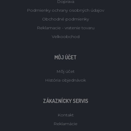
Doprava
Podmienky ochrany osobných údajov
Obchodné podmienky
Reklamacie - vratenie tovaru
Velkoobchod
MÔJ ÚČET
Môj účet
História objednávok
ZÁKAZNÍCKY SERVIS
Kontakt
Reklamácie