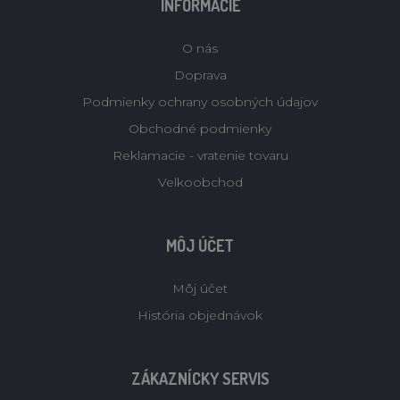
INFORMÁCIE
O nás
Doprava
Podmienky ochrany osobných údajov
Obchodné podmienky
Reklamacie - vratenie tovaru
Velkoobchod
MÔJ ÚČET
Môj účet
História objednávok
ZÁKAZNÍCKY SERVIS