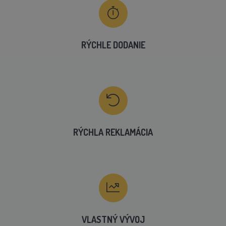
RÝCHLE DODANIE
RÝCHLA REKLAMÁCIA
VLASTNÝ VÝVOJ