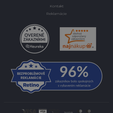
Kontakt
Reklamácie