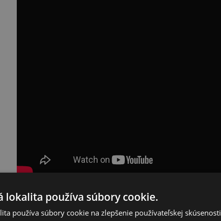
 lokalita používa súbory cookie.
ita používa súbory cookie na zlepšenie používateľskej skúsenost