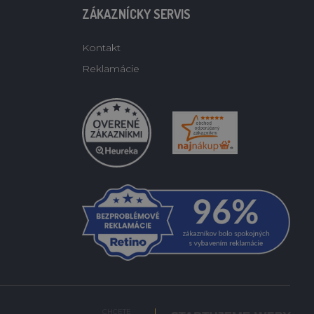
ZÁKAZNÍCKY SERVIS
Kontakt
Reklamácie
CHCETE