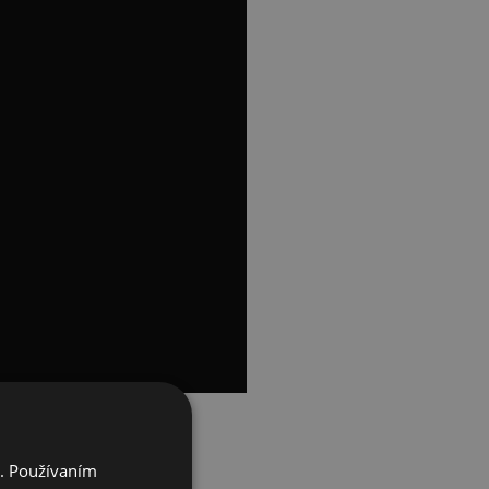
i. Používaním