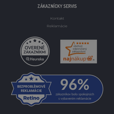
ZÁKAZNÍCKY SERVIS
Kontakt
Reklamácie