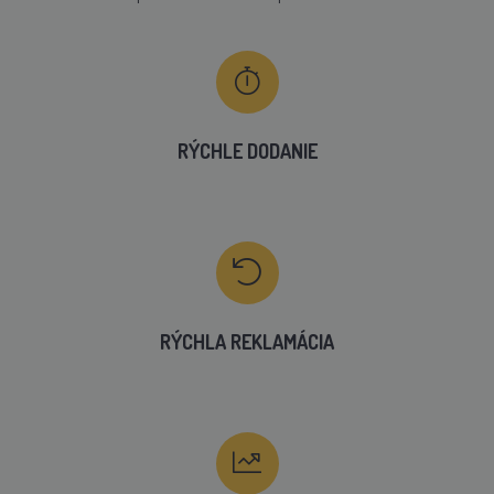
RÝCHLE DODANIE
RÝCHLA REKLAMÁCIA