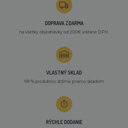
DOPRAVA ZDARMA
na všetky objednávky od 200€ vrátane DPH.
VLASTNÝ SKLAD
99 % produktov držíme priamo skladom
RÝCHLE DODANIE