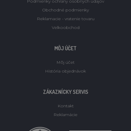
Podmienky ochrany osobných údajov
Obchodné podmienky
Reklamacie - vratenie tovaru
Velkoobchod
MÔJ ÚČET
Môj účet
História objednávok
ZÁKAZNÍCKY SERVIS
Kontakt
Reklamácie