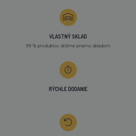
VLASTNÝ SKLAD
99 % produktov držíme priamo skladom
RÝCHLE DODANIE