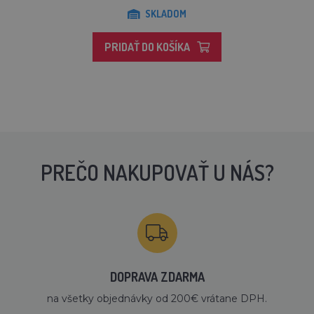
SKLADOM
PRIDAŤ DO KOŠÍKA
PREČO NAKUPOVAŤ U NÁS?
DOPRAVA ZDARMA
na všetky objednávky od 200€ vrátane DPH.