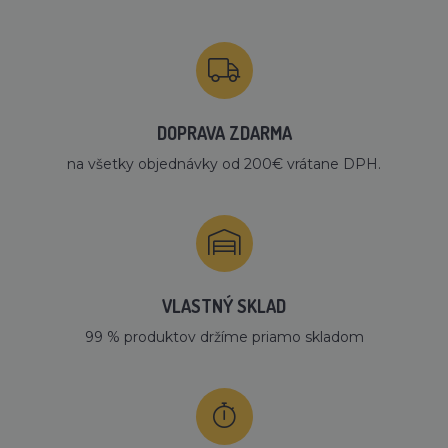
DOPRAVA ZDARMA
na všetky objednávky od 200€ vrátane DPH.
VLASTNÝ SKLAD
99 % produktov držíme priamo skladom