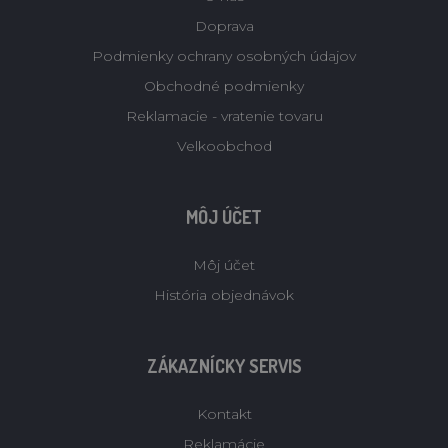
Doprava
Podmienky ochrany osobných údajov
Obchodné podmienky
Reklamacie - vratenie tovaru
Velkoobchod
MÔJ ÚČET
Môj účet
História objednávok
ZÁKAZNÍCKY SERVIS
Kontakt
Reklamácie