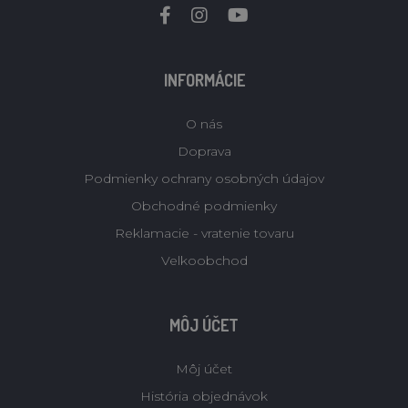
INFORMÁCIE
O nás
Doprava
Podmienky ochrany osobných údajov
Obchodné podmienky
Reklamacie - vratenie tovaru
Velkoobchod
MÔJ ÚČET
Môj účet
História objednávok