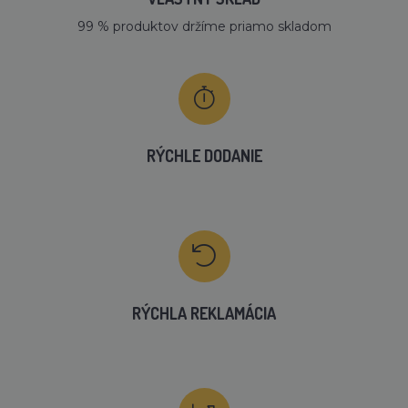
99 % produktov držíme priamo skladom
RÝCHLE DODANIE
RÝCHLA REKLAMÁCIA