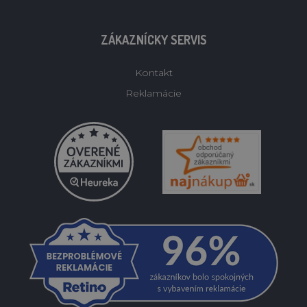
ZÁKAZNÍCKY SERVIS
Kontakt
Reklamácie