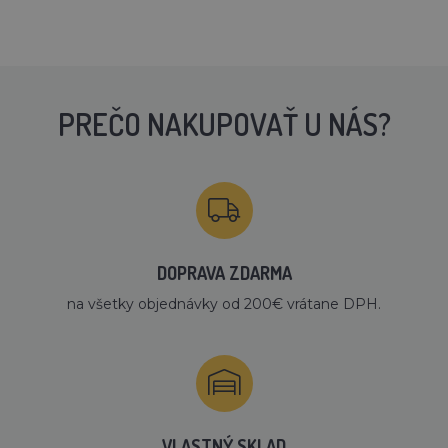
PREČO NAKUPOVAŤ U NÁS?
DOPRAVA ZDARMA
na všetky objednávky od 200€ vrátane DPH.
VLASTNÝ SKLAD