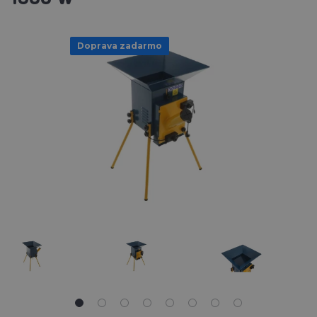
Doprava zadarmo