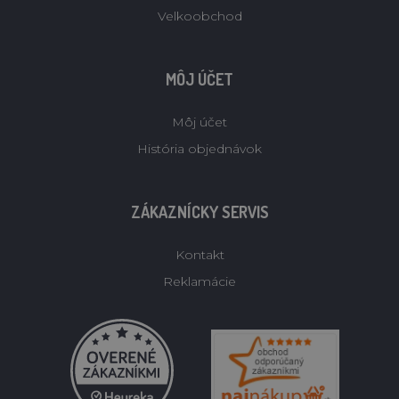
Velkoobchod
MÔJ ÚČET
Môj účet
História objednávok
ZÁKAZNÍCKY SERVIS
Kontakt
Reklamácie