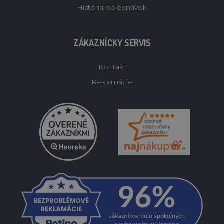
História objednávok
ZÁKAZNÍCKY SERVIS
Kontakt
Reklamácie