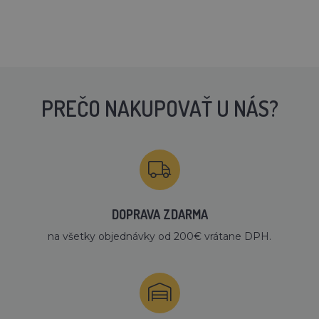
PREČO NAKUPOVAŤ U NÁS?
DOPRAVA ZDARMA
na všetky objednávky od 200€ vrátane DPH.