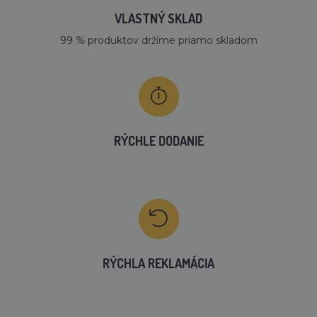
VLASTNÝ SKLAD
99 % produktov držíme priamo skladom
RÝCHLE DODANIE
RÝCHLA REKLAMÁCIA