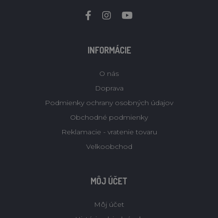
INFORMÁCIE
O nás
Doprava
Podmienky ochrany osobných údajov
Obchodné podmienky
Reklamacie - vratenie tovaru
Velkoobchod
MÔJ ÚČET
Môj účet