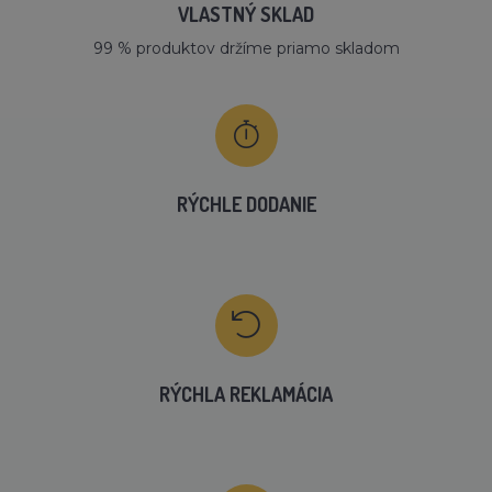
VLASTNÝ SKLAD
99 % produktov držíme priamo skladom
RÝCHLE DODANIE
RÝCHLA REKLAMÁCIA