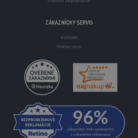
História objednávok
ZÁKAZNÍCKY SERVIS
Kontakt
Reklamácie