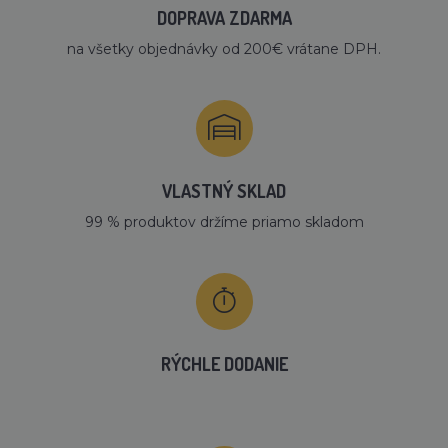
DOPRAVA ZDARMA
na všetky objednávky od 200€ vrátane DPH.
VLASTNÝ SKLAD
99 % produktov držíme priamo skladom
RÝCHLE DODANIE