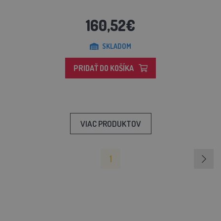
160,52€
SKLADOM
PRIDAŤ DO KOŠÍKA
VIAC PRODUKTOV
1