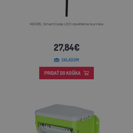
KERBL SmartCoop LED osvetlenie kurníka
27,84€
SKLADOM
PRIDAŤ DO KOŠÍKA