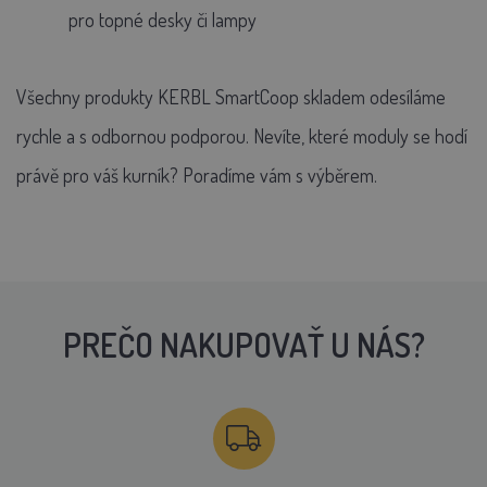
pro topné desky či lampy
Všechny produkty KERBL SmartCoop skladem odesíláme
rychle a s odbornou podporou. Nevíte, které moduly se hodí
právě pro váš kurník? Poradíme vám s výběrem.
PREČO NAKUPOVAŤ U NÁS?