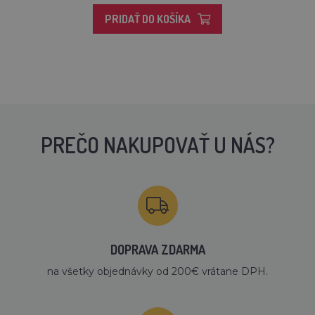
PRIDAŤ DO KOŠÍKA
PREČO NAKUPOVAŤ U NÁS?
DOPRAVA ZDARMA
na všetky objednávky od 200€ vrátane DPH.