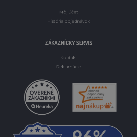
Môj účet
História objednávok
ZÁKAZNÍCKY SERVIS
Kontakt
Reklamácie