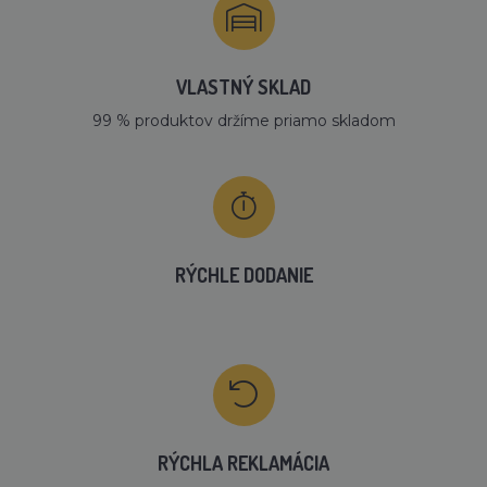
VLASTNÝ SKLAD
99 % produktov držíme priamo skladom
RÝCHLE DODANIE
RÝCHLA REKLAMÁCIA