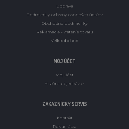
Doprava
Podmienky ochrany osobných údajov
Obchodné podmienky
Reklamacie - vratenie tovaru
Velkoobchod
MÔJ ÚČET
Môj účet
História objednávok
ZÁKAZNÍCKY SERVIS
Kontakt
Reklamácie