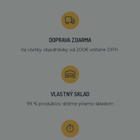
DOPRAVA ZDARMA
na všetky objednávky od 200€ vrátane DPH.
VLASTNÝ SKLAD
99 % produktov držíme priamo skladom