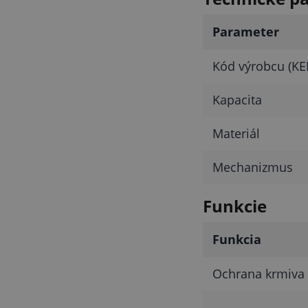
Parameter
Kód výrobcu (KE
Kapacita
Materiál
Mechanizmus
Funkcie
Funkcia
Ochrana krmiva