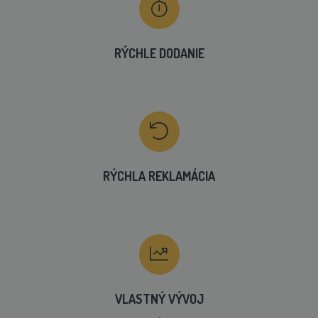
RÝCHLE DODANIE
RÝCHLA REKLAMÁCIA
VLASTNÝ VÝVOJ