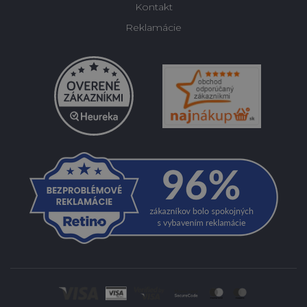
Kontakt
Reklamácie