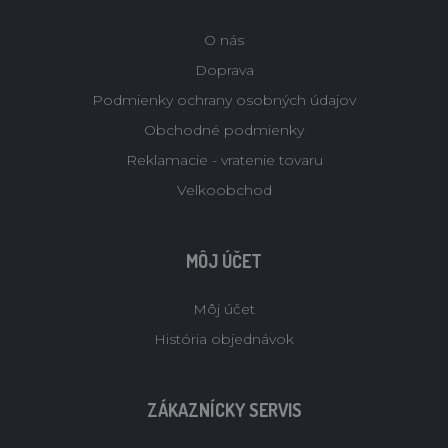
O nás
Doprava
Podmienky ochrany osobných údajov
Obchodné podmienky
Reklamacie - vratenie tovaru
Velkoobchod
MÔJ ÚČET
Môj účet
História objednávok
ZÁKAZNÍCKY SERVIS