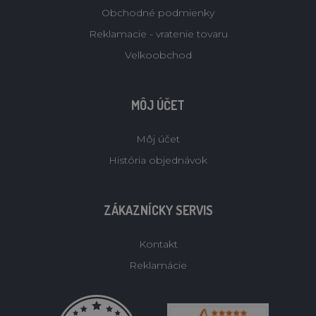
Obchodné podmienky
Reklamacie - vratenie tovaru
Velkoobchod
MÔJ ÚČET
Môj účet
História objednávok
ZÁKAZNÍCKY SERVIS
Kontakt
Reklamácie