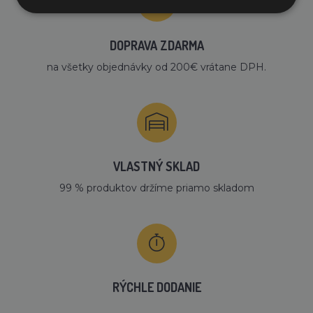
DOPRAVA ZDARMA
na všetky objednávky od 200€ vrátane DPH.
VLASTNÝ SKLAD
99 % produktov držíme priamo skladom
RÝCHLE DODANIE