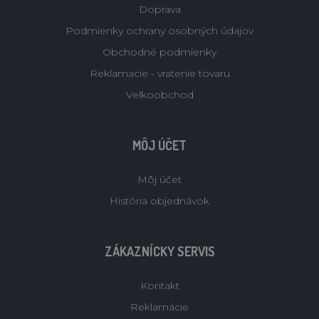
Doprava
Podmienky ochrany osobných údajov
Obchodné podmienky
Reklamacie - vratenie tovaru
Velkoobchod
MÔJ ÚČET
Môj účet
História objednávok
ZÁKAZNÍCKY SERVIS
Kontakt
Reklamácie