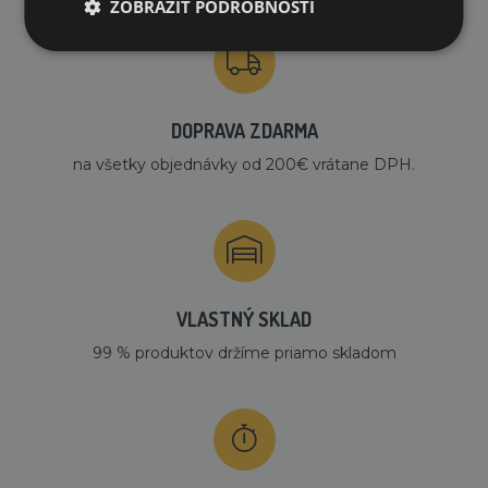
ZOBRAZIŤ PODROBNOSTI
DOPRAVA ZDARMA
na všetky objednávky od 200€ vrátane DPH.
VLASTNÝ SKLAD
99 % produktov držíme priamo skladom