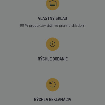
VLASTNÝ SKLAD
99 % produktov držíme priamo skladom
RÝCHLE DODANIE
RÝCHLA REKLAMÁCIA