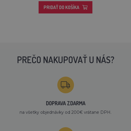
PRIDAŤ DO KOŠÍKA
PREČO NAKUPOVAŤ U NÁS?
DOPRAVA ZDARMA
na všetky objednávky od 200€ vrátane DPH.