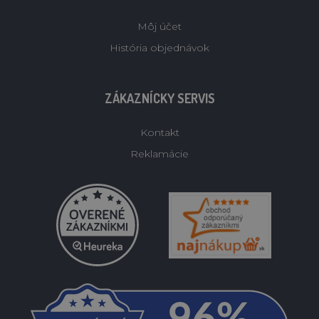
Môj účet
História objednávok
ZÁKAZNÍCKY SERVIS
Kontakt
Reklamácie