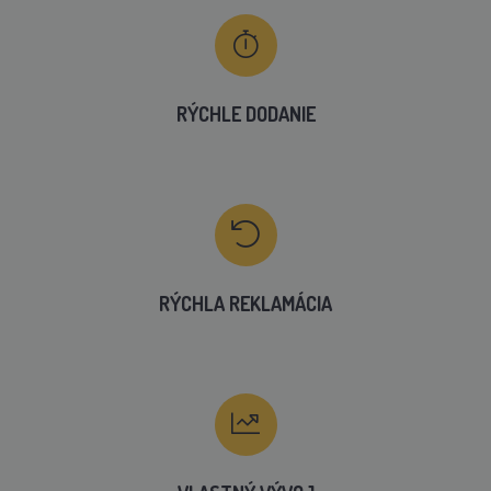
RÝCHLE DODANIE
RÝCHLA REKLAMÁCIA