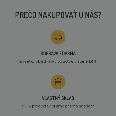
PREČO NAKUPOVAŤ U NÁS?
DOPRAVA ZDARMA
na všetky objednávky od 200€ vrátane DPH.
VLASTNÝ SKLAD
99 % produktov držíme priamo skladom