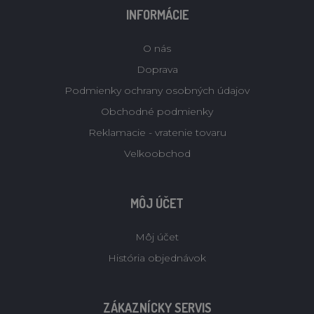
INFORMÁCIE
O nás
Doprava
Podmienky ochrany osobných údajov
Obchodné podmienky
Reklamacie - vratenie tovaru
Velkoobchod
MÔJ ÚČET
Môj účet
História objednávok
ZÁKAZNÍCKY SERVIS