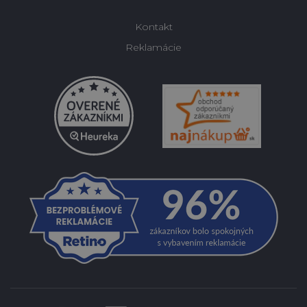
Kontakt
Reklamácie