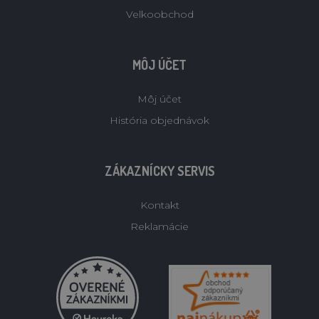
Velkoobchod
MÔJ ÚČET
Môj účet
História objednávok
ZÁKAZNÍCKY SERVIS
Kontakt
Reklamácie