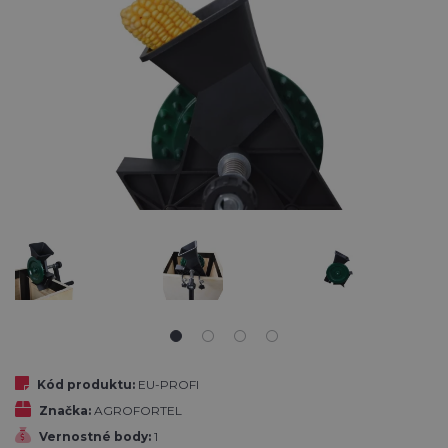
Kód produktu:
EU-PROFI
Značka:
AGROFORTEL
Vernostné body:
1