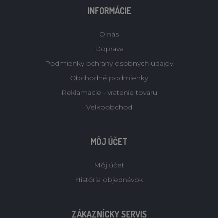
INFORMÁCIE
O nás
Doprava
Podmienky ochrany osobných údajov
Obchodné podmienky
Reklamacie - vratenie tovaru
Velkoobchod
MÔJ ÚČET
Môj účet
História objednávok
ZÁKAZNÍCKY SERVIS