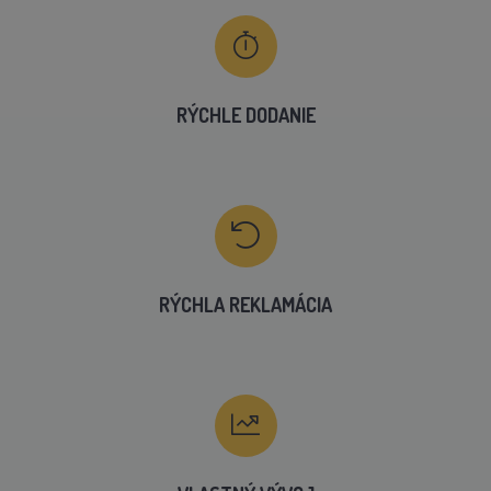
RÝCHLE DODANIE
RÝCHLA REKLAMÁCIA