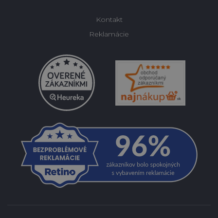
Kontakt
Reklamácie