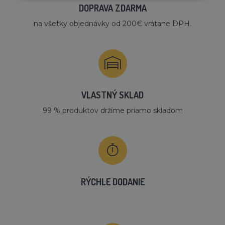
DOPRAVA ZDARMA
na všetky objednávky od 200€ vrátane DPH.
VLASTNÝ SKLAD
99 % produktov držíme priamo skladom
RÝCHLE DODANIE