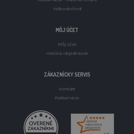
Velkoobchod
MÔJ ÚČET
Môj účet
História objednávok
ZÁKAZNÍCKY SERVIS
Kontakt
Reklamácie