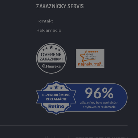
ZÁKAZNÍCKY SERVIS
Kontakt
Reklamácie
CHCETE