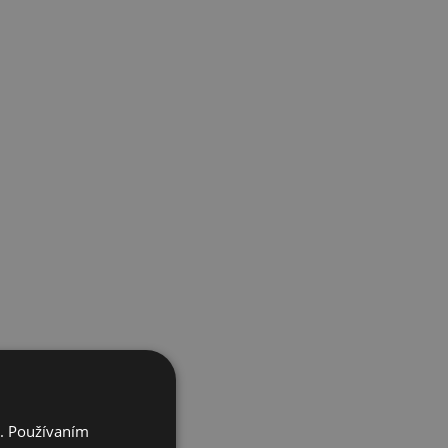
i. Používaním