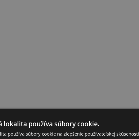
 lokalita používa súbory cookie.
ita používa súbory cookie na zlepšenie používateľskej skúsenost