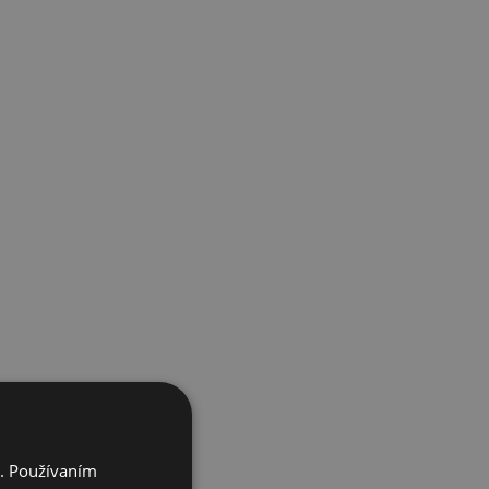
i. Používaním