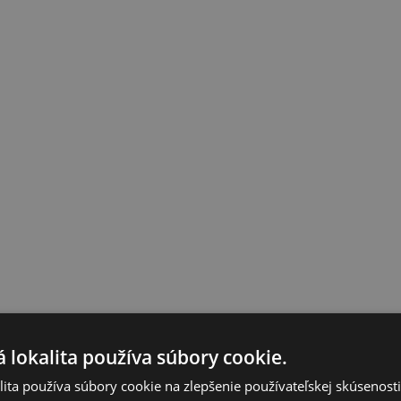
 lokalita používa súbory cookie.
ita používa súbory cookie na zlepšenie používateľskej skúsenost