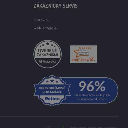
ZÁKAZNÍCKY SERVIS
Kontakt
Reklamácie
CHCETE