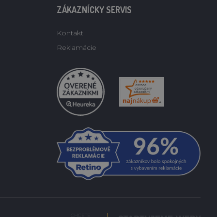
ZÁKAZNÍCKY SERVIS
Kontakt
Reklamácie
CHCETE