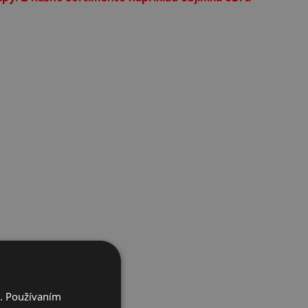
i. Používaním