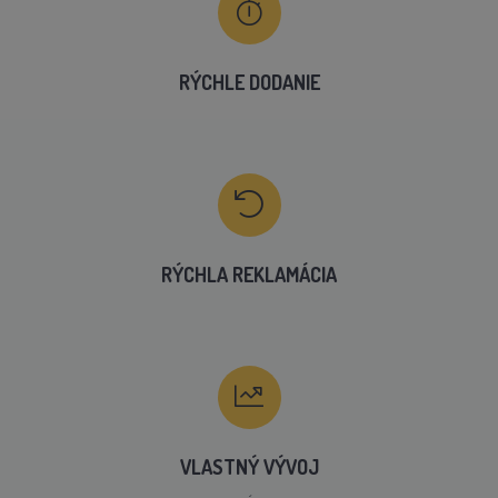
RÝCHLE DODANIE
RÝCHLA REKLAMÁCIA
VLASTNÝ VÝVOJ