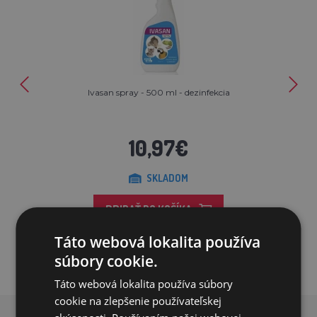
Ivasan spray - 500 ml - dezinfekcia
10,97€
SKLADOM
PRIDAŤ DO KOŠÍKA
Táto webová lokalita používa
súbory cookie.
Táto webová lokalita používa súbory
cookie na zlepšenie používateľskej