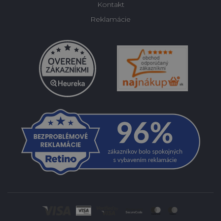
Kontakt
Reklamácie