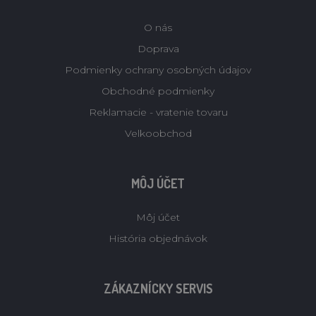
O nás
Doprava
Podmienky ochrany osobných údajov
Obchodné podmienky
Reklamacie - vratenie tovaru
Velkoobchod
MÔJ ÚČET
Môj účet
História objednávok
ZÁKAZNÍCKY SERVIS