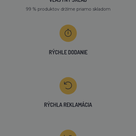
99 % produktov držíme priamo skladom
RÝCHLE DODANIE
RÝCHLA REKLAMÁCIA