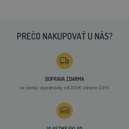
PREČO NAKUPOVAŤ U NÁS?
DOPRAVA ZDARMA
na všetky objednávky od 200€ vrátane DPH.
VLASTNÝ SKLAD