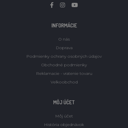
INFORMÁCIE
O nás
Doprava
Podmienky ochrany osobných údajov
Obchodné podmienky
Reklamacie - vratenie tovaru
Velkoobchod
MÔJ ÚČET
Môj účet
História objednávok