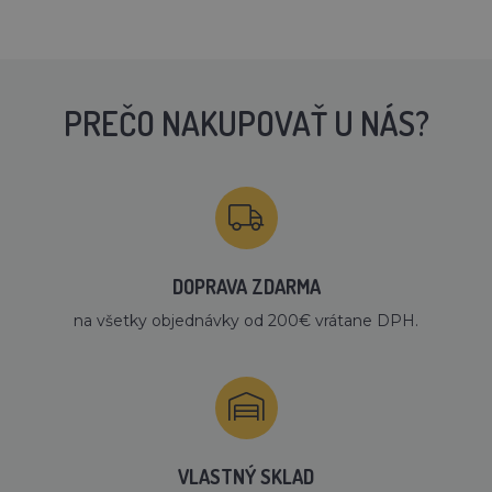
PREČO NAKUPOVAŤ U NÁS?
DOPRAVA ZDARMA
na všetky objednávky od 200€ vrátane DPH.
VLASTNÝ SKLAD