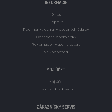
INFORMÁCIE
O nás
Doprava
Podmienky ochrany osobných údajov
Obchodné podmienky
Reklamacie - vratenie tovaru
Velkoobchod
MÔJ ÚČET
Môj účet
História objednávok
ZÁKAZNÍCKY SERVIS