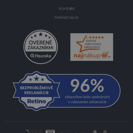
Kontakt
Reklamácie