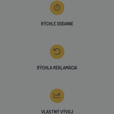
RÝCHLE DODANIE
RÝCHLA REKLAMÁCIA
VLASTNÝ VÝVOJ