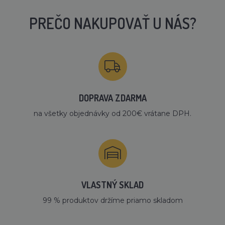
PREČO NAKUPOVAŤ U NÁS?
DOPRAVA ZDARMA
na všetky objednávky od 200€ vrátane DPH.
VLASTNÝ SKLAD
99 % produktov držíme priamo skladom