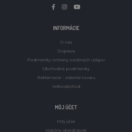
INFORMÁCIE
O nás
Doprava
Podmienky ochrany osobných údajov
Obchodné podmienky
Reklamacie - vratenie tovaru
Velkoobchod
MÔJ ÚČET
Môj účet
História objednávok