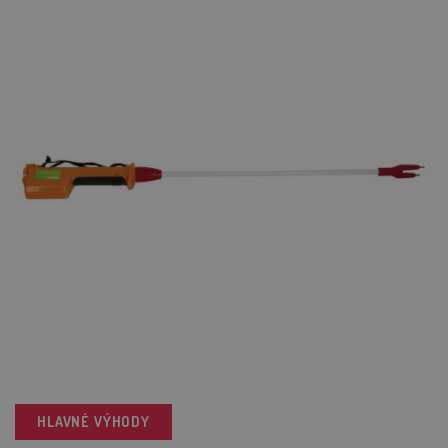
HLAVNÉ VÝHODY