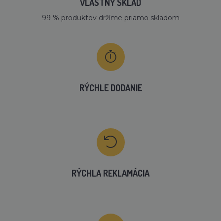
VLASTNÝ SKLAD
99 % produktov držíme priamo skladom
RÝCHLE DODANIE
RÝCHLA REKLAMÁCIA