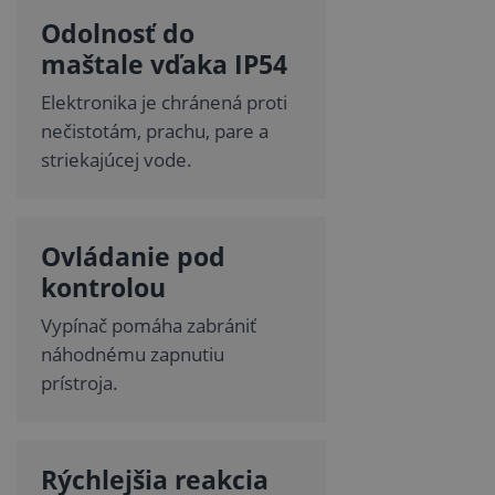
Odolnosť do
maštale vďaka IP54
Elektronika je chránená proti
nečistotám, prachu, pare a
striekajúcej vode.
Ovládanie pod
kontrolou
Vypínač pomáha zabrániť
náhodnému zapnutiu
prístroja.
Rýchlejšia reakcia