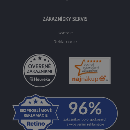
ZÁKAZNÍCKY SERVIS
Kontakt
Reklamácie