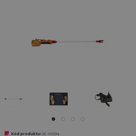
Kód produktu:
SE-0933a