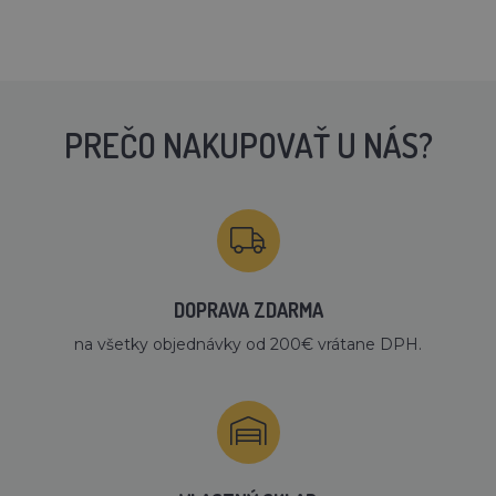
PREČO NAKUPOVAŤ U NÁS?
DOPRAVA ZDARMA
na všetky objednávky od 200€ vrátane DPH.