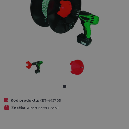
Kód produktu:
KET-442705
Značka:
Albert Kerbl GmbH