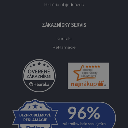
História objednávok
ZÁKAZNÍCKY SERVIS
Kontakt
Reklamácie