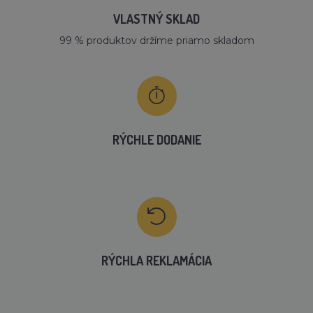
VLASTNÝ SKLAD
99 % produktov držíme priamo skladom
RÝCHLE DODANIE
RÝCHLA REKLAMÁCIA