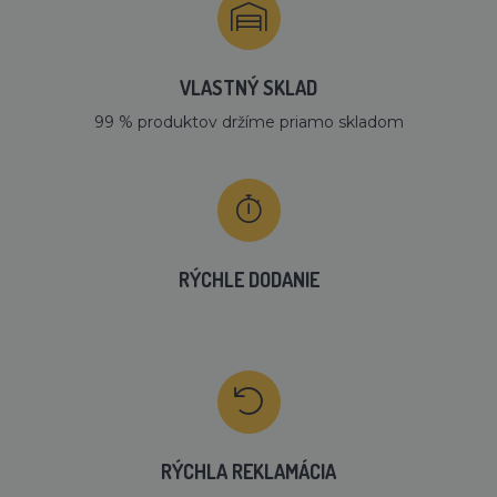
VLASTNÝ SKLAD
99 % produktov držíme priamo skladom
RÝCHLE DODANIE
RÝCHLA REKLAMÁCIA