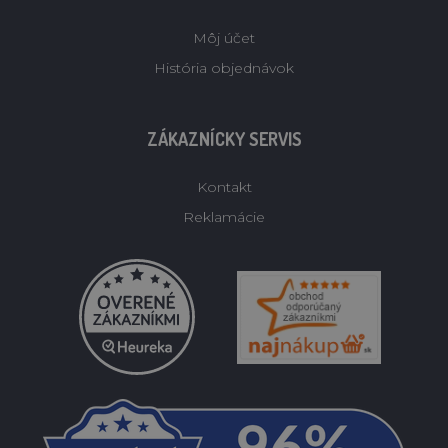
Môj účet
História objednávok
ZÁKAZNÍCKY SERVIS
Kontakt
Reklamácie