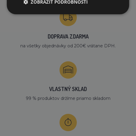
ZOBRAZIŤ PODROBNOSTI
DOPRAVA ZDARMA
na všetky objednávky od 200€ vrátane DPH.
VLASTNÝ SKLAD
99 % produktov držíme priamo skladom