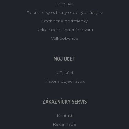
Doprava
Podmienky ochrany osobných údajov
Obchodné podmienky
Reklamacie - vratenie tovaru
Velkoobchod
MÔJ ÚČET
Môj účet
História objednávok
ZÁKAZNÍCKY SERVIS
Kontakt
Reklamácie