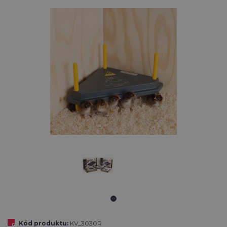
Kód produktu:
KV_3030R